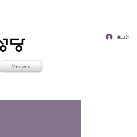
로그인
Members