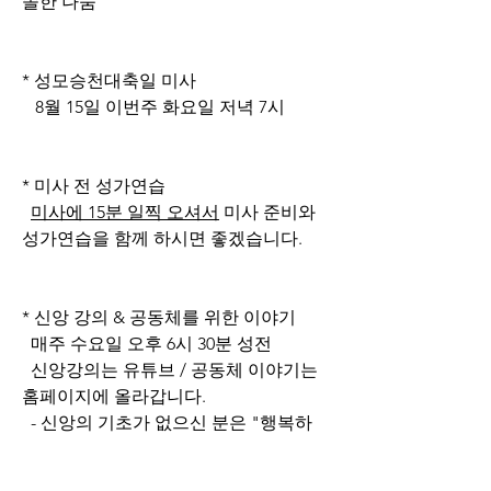
솔한 나눔
* 성모승천대축일 미사
   8월 15일 이번주 화요일 저녁 7시
* 미사 전 성가연습
미사에 15분 일찍 오셔서
 미사 준비와 
성가연습을 함께 하시면 좋겠습니다.
* 신앙 강의 & 공동체를 위한 이야기
  매주 수요일 오후 6시 30분 성전
  신앙강의는 유튜브 / 공동체 이야기는 
홈페이지에 올라갑니다.
  - 신앙의 기초가 없으신 분은 "행복하
십니까" 부터 시청하시면 됩니다.
0