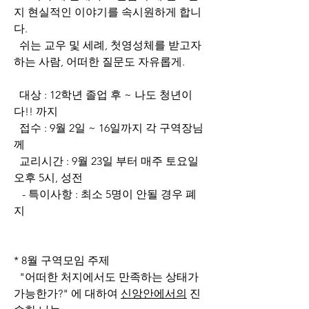
지 현실적인 이야기를 속시원하게 합니
다.
  쉬는 교우 및 세례, 첫영성체를 받고자 
하는 사람, 어떠한 질문도 자유롭게.
  대상 : 12학년 졸업 후 ~ 나도 청년이
다!! 까지
  접수 : 9월 2일 ~ 16일까지 각 구역장님
께
  교리시간 : 9월 23일 부터 매주 토요일 
오후 5시, 성전
   - 특이사항 : 최소 5명이 안될 경우 폐
지
* 8월 구역모임 주제
  "어떠한 처지에서도 만족하는 상태가 
가능한가?" 에 대하여 
신앙안에서의
 진