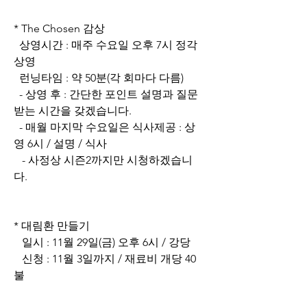
* The Chosen 감상
  상영시간 : 매주 수요일 오후 7시 정각 
상영
  런닝타임 : 약 50분(각 회마다 다름)
  - 상영 후 : 간단한 포인트 설명과 질문 
받는 시간을 갖겠습니다.
  - 매월 마지막 수요일은 식사제공 : 상
영 6시 / 설명 / 식사
   - 사정상 시즌2까지만 시청하겠습니
다.
* 대림환 만들기
   일시 : 11월 29일(금) 오후 6시 / 강당
   신청 : 11월 3일까지 / 재료비 개당 40
불