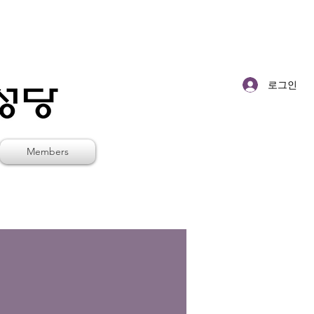
로그인
Members