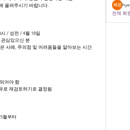
hye
지에 올려주시기 바랍니다.
전체 회원
시 / 성전 / 4월 18일
거나 관심있으신 분
 좋은 사례, 주의점 및 어려움들을 알아보는 시간
상 되어야 함
 이유로 재검토하기로 결정됨
/ 5월부터