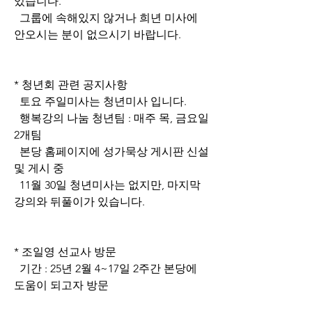
있습니다.
  그룹에 속해있지 않거나 희년 미사에 
안오시는 분이 없으시기 바랍니다.
* 청년회 관련 공지사항
  토요 주일미사는 청년미사 입니다.
  행복강의 나눔 청년팀 : 매주 목, 금요일 
2개팀
  본당 홈페이지에 성가묵상 게시판 신설 
및 게시 중
  11월 30일 청년미사는 없지만, 마지막 
강의와 뒤풀이가 있습니다.
* 조일영 선교사 방문
  기간 : 25년 2월 4~17일 2주간 본당에 
도움이 되고자 방문