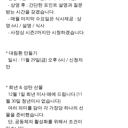
  - 상영 후 : 간단한 포인트 설명과 질문 
받는 시간을 갖겠습니다.
  - 매월 마지막 수요일은 식사제공 : 상
영 6시 / 설명 / 식사
  - 사정상 시즌2까지만 시청하겠습니다.
* 대림환 만들기
  일시 : 11월 29일(금) 오후 6시 / 신청자
만
* 희년 & 성탄 선물
  12월 1일 희년 미사 때에 드립니다.(11
월 30일 청년미사 없습니다)
  여러 의미를 담아 각 가정당 하나의 선
물을 준비했습니다.
  단, 공동체의 활성화를 위해서 조건이 