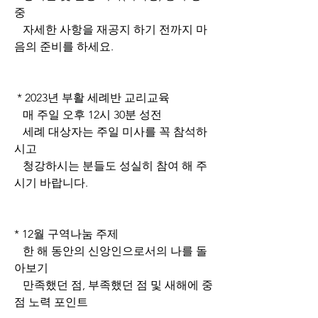
중
   자세한 사항을 재공지 하기 전까지 마
음의 준비를 하세요.
 * 2023년 부활 세례반 교리교육
   매 주일 오후 12시 30분 성전
   세례 대상자는 주일 미사를 꼭 참석하
시고
   청강하시는 분들도 성실히 참여 해 주
시기 바랍니다.
* 12월 구역나눔 주제
   한 해 동안의 신앙인으로서의 나를 돌
아보기
   만족했던 점, 부족했던 점 및 새해에 중
점 노력 포인트