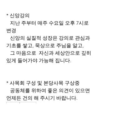
* 신앙강의
   지난 주부터 매주 수요일 오후 7시로 
변경
   신앙의 실질적 성장은 강의로 관심과 
기초를 쌓고, 묵상으로 주님을 알고,
   그 마음으로  자신과 세상안으로 깊히 
있게 들어가야 가능해 집니다.
* 사목회 구성 및 본당사목 구상중
   공동체를 위하여 좋은 의견이 있으면 
언제든 건의 해 주시기 바랍니다.
0
0
24
댓글을 입력하세요.