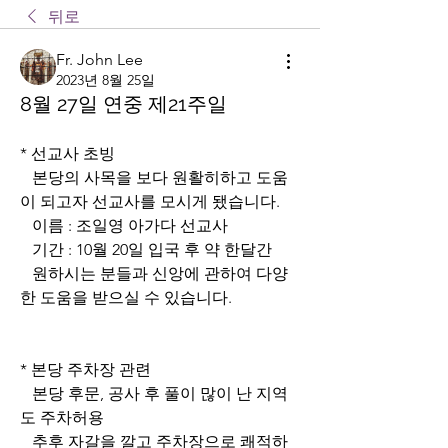
뒤로
Fr. John Lee
2023년 8월 25일
8월 27일 연중 제21주일
* 선교사 초빙
   본당의 사목을 보다 원활히하고 도움
이 되고자 선교사를 모시게 됐습니다.
   이름 : 조일영 아가다 선교사
   기간 : 10월 20일 입국 후 약 한달간
   원하시는 분들과 신앙에 관하여 다양
한 도움을 받으실 수 있습니다.
* 본당 주차장 관련
   본당 후문, 공사 후 풀이 많이 난 지역
도 주차허용
   추후 자갈을 깔고 주차장으로 쾌적하