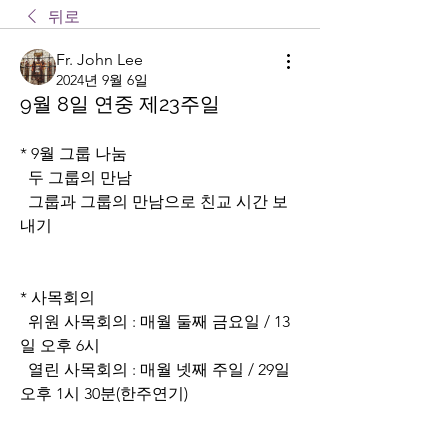
뒤로
Fr. John Lee
2024년 9월 6일
9월 8일 연중 제23주일
* 9월 그룹 나눔
  두 그룹의 만남
  그룹과 그룹의 만남으로 친교 시간 보
내기
* 사목회의
  위원 사목회의 : 매월 둘째 금요일 / 13
일 오후 6시
  열린 사목회의 : 매월 넷째 주일 / 29일 
오후 1시 30분(한주연기)