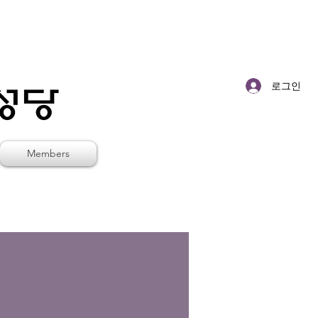
로그인
Members