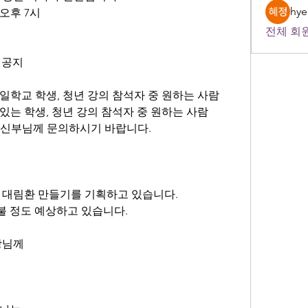
hye
 오후 7시
전체 회원
진 공지
주일학교 학생, 청년 강의 참석자 중 원하는 사람
 있는 학생, 청년 강의 참석자 중 원하는 사람
은 신부님께 문의하시기 바랍니다.
 대림환 만들기를 기획하고 있습니다.
0불 정도 예상하고 있습니다.
역장님께