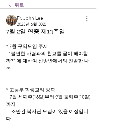
뒤로
Fr. John Lee
2023년 6월 30일
7월 2일 연중 제13주일
* 7월 구역모임 주제
  "불편한 사람과의 친교를 굳이 해야할
까?" 에 대하여 
신앙안에서의
 진솔한 나
눔
* 고등부 학생교리 방학
   7월 세째주(16일)부터 9월 둘째주(10일)
까지
  - 조만간 복사단 모집이 있을 예정입니
다.