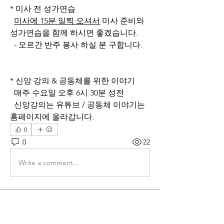
* 미사 전 성가연습
미사에 15분 일찍 오셔서
 미사 준비와 
성가연습을 함께 하시면 좋겠습니다.
  - 오르간 반주 봉사 하실 분 구합니다.
* 신앙 강의 & 공동체를 위한 이야기
  매주 수요일 오후 6시 30분 성전
  신앙강의는 유튜브 / 공동체 이야기는 
홈페이지에 올라갑니다.
0
0
22
Write a comment...
소개
그룹에 오신 것을 환영합니다. 다른 회원