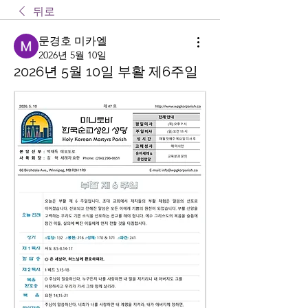
뒤로
문경호 미카엘
2026년 5월 10일
2026년 5월 10일 부활 제6주일