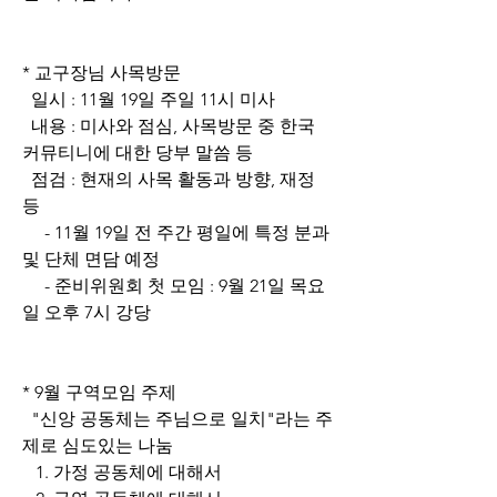
* 교구장님 사목방문
  일시 : 11월 19일 주일 11시 미사
  내용 : 미사와 점심, 사목방문 중 한국 
커뮤티니에 대한 당부 말씀 등
  점검 : 현재의 사목 활동과 방향, 재정 
등
     - 11월 19일 전 주간 평일에 특정 분과 
및 단체 면담 예정
     - 준비위원회 첫 모임 : 9월 21일 목요
일 오후 7시 강당
* 9월 구역모임 주제
  "신앙 공동체는 주님으로 일치"라는 주
제로 심도있는 나눔
   1. 가정 공동체에 대해서