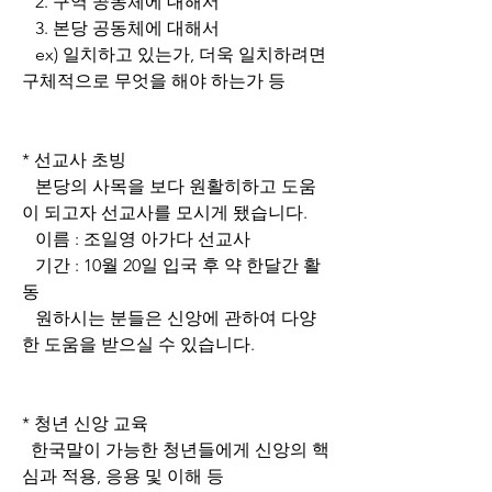
   2. 구역 공동체에 대해서
   3. 본당 공동체에 대해서
   ex) 일치하고 있는가, 더욱 일치하려면 
구체적으로 무엇을 해야 하는가 등
* 선교사 초빙
   본당의 사목을 보다 원활히하고 도움
이 되고자 선교사를 모시게 됐습니다.
   이름 : 조일영 아가다 선교사
   기간 : 10월 20일 입국 후 약 한달간 활
동
   원하시는 분들은 신앙에 관하여 다양
한 도움을 받으실 수 있습니다.
* 청년 신앙 교육
  한국말이 가능한 청년들에게 신앙의 핵
심과 적용, 응용 및 이해 등