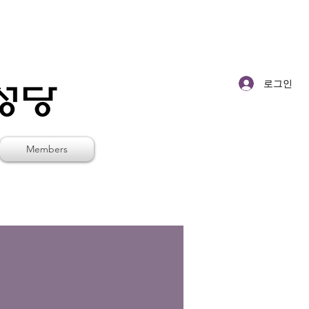
로그인
Members