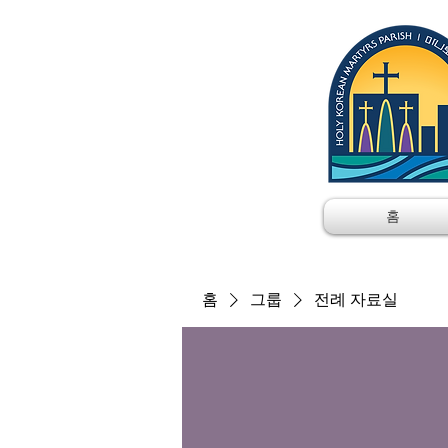
홈
홈
그룹
전례 자료실