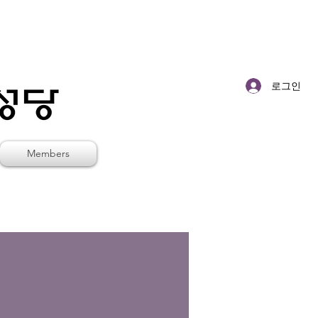
로그인
Members