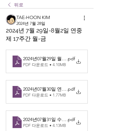
뒤로
TAE-HOON KIM
2024년 7월 28일
2024년 7월 29일-8월2일 연중
제 17주간 월-금
2024년07월29일 월 성녀 마르타와 성녀 마리아와 성
.pdf
PDF 다운로드 • 4.10MB
2024년07월30일 연중 제17주간 화
.pdf
PDF 다운로드 • 1.77MB
2024년07월31일 수 성 이냐시오 데 로욜라 사제 기념
.pdf
PDF 다운로드 • 4.13MB