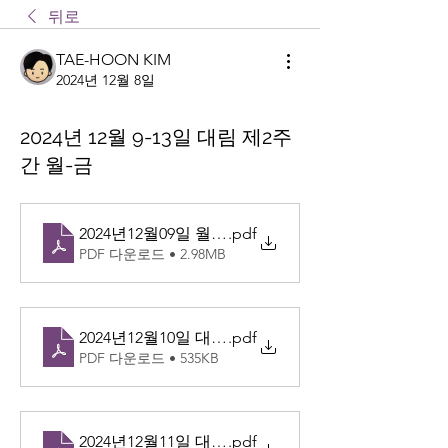
뒤로
TAE-HOON KIM
2024년 12월 8일
2024년 12월 9-13일 대림 제2주
간 월-금
2024년12월09일 월-한국교회의수호자원죄없이
.pdf
PDF 다운로드 • 2.98MB
2024년12월10일 대림 제2주간 화
.pdf
PDF 다운로드 • 535KB
2024년12월11일 대림 제2주간 수
.pdf