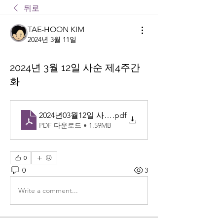
뒤로
TAE-HOON KIM
2024년 3월 11일
2024년 3월 12일 사순 제4주간
화
2024년03월12일 사순 제4주간 화
.pdf
PDF 다운로드 • 1.59MB
0
0
3
Write a comment...