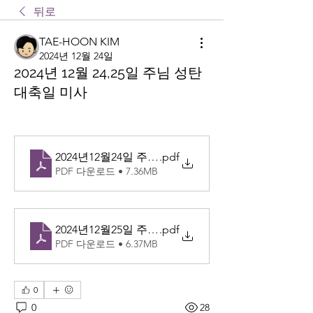
뒤로
TAE-HOON KIM
2024년 12월 24일
2024년 12월 24,25일 주님 성탄
대축일 미사
2024년12월24일 주님성탄대축일밤미사(복음낭독)
.pdf
PDF 다운로드 • 7.36MB
2024년12월25일 주님성탄대축일낮미사(복음낭독)
.pdf
PDF 다운로드 • 6.37MB
0
0
28