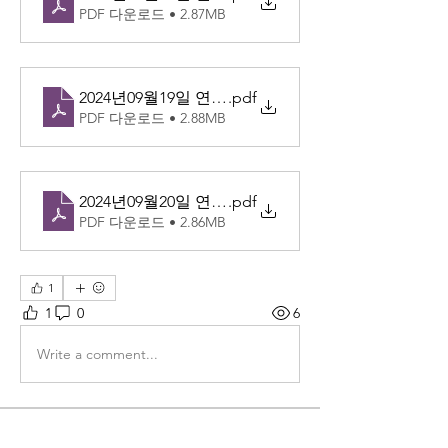
PDF 다운로드 • 2.87MB
2024년09월19일 연중 제24주간 목
.pdf
PDF 다운로드 • 2.88MB
2024년09월20일 연중 제24주간 금
.pdf
PDF 다운로드 • 2.86MB
1
1
0
6
Write a comment...
소개