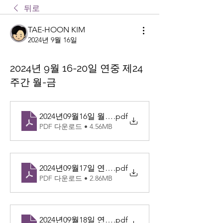
뒤로
TAE-HOON KIM
2024년 9월 16일
2024년 9월 16-20일 연중 제24
주간 월-금
2024년09월16일 월-성 고르넬리오 교황과 성 치프
.pdf
PDF 다운로드 • 4.56MB
2024년09월17일 연중 제24주간 화
.pdf
PDF 다운로드 • 2.86MB
2024년09월18일 연중 제24주간 수
.pdf