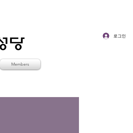
로그인
Members