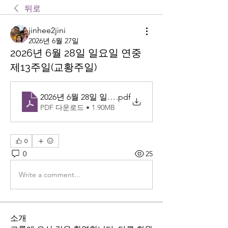
뒤로
jinhee2jini
2026년 6월 27일
2026년 6월 28일 일요일 연중
제13주일(교황주일)
2026년 6월 28일 일요일 연중 제13주일(교황주일)
.pdf
PDF 다운로드 • 1.90MB
0
0
25
Write a comment...
소개