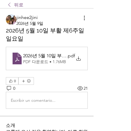
뒤로
jinhee2jini
2026년 5월 9일
2026년 5월 10일 부활 제6주일
일요일
2026년 5월 10일 부활 제6주일 일요일
.pdf
PDF 다운로드 • 1.76MB
0
0
21
Escribir un comentario...
소개