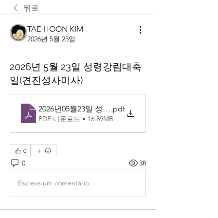
뒤로
TAE-HOON KIM
2026년 5월 23일
2026년 5월 23일 성령강림대축
일(견진성사미사)
2026년05월23일 성령강림대축일(견진성사미사)
.pdf
PDF 다운로드 • 16.89MB
0
0
38
Escreva um comentário