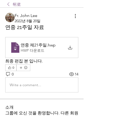
뒤로
Fr. John Lee
2022년 8월 20일
연중 21주일 자료
연중 제21주일
.hwp
HWP 다운로드
최종 편집 본 입니다.
0
0
14
Write a comment...
소개
그룹에 오신 것을 환영합니다. 다른 회원