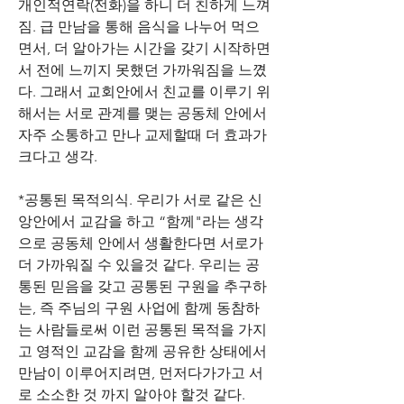
개인적연락(전화)을 하니 더 친하게 느껴
짐. 급 만남을 통해 음식을 나누어 먹으
면서, 더 알아가는 시간을 갖기 시작하면
서 전에 느끼지 못했던 가까워짐을 느꼈
다. 그래서 교회안에서 친교를 이루기 위
해서는 서로 관계를 맺는 공동체 안에서 
자주 소통하고 만나 교제할때 더 효과가 
크다고 생각.
*공통된 목적의식. 우리가 서로 같은 신
앙안에서 교감을 하고 “함께"라는 생각
으로 공동체 안에서 생활한다면 서로가 
더 가까워질 수 있을것 같다. 우리는 공
통된 믿음을 갖고 공통된 구원을 추구하
는, 즉 주님의 구원 사업에 함께 동참하
는 사람들로써 이런 공통된 목적을 가지
고 영적인 교감을 함께 공유한 상태에서 
만남이 이루어지려면, 먼저다가가고 서
로 소소한 것 까지 알아야 할것 같다.