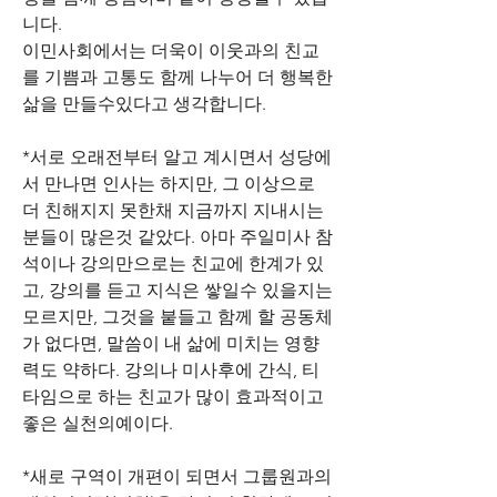
니다.
이민사회에서는 더욱이 이웃과의 친교
를 기쁨과 고통도 함께 나누어 더 행복한 
삶을 만들수있다고 생각합니다.
*서로 오래전부터 알고 계시면서 성당에
서 만나면 인사는 하지만, 그 이상으로 
더 친해지지 못한채 지금까지 지내시는 
분들이 많은것 같았다. 아마 주일미사 참
석이나 강의만으로는 친교에 한계가 있
고, 강의를 듣고 지식은 쌓일수 있을지는 
모르지만, 그것을 붙들고 함께 할 공동체
가 없다면, 말씀이 내 삶에 미치는 영향
력도 약하다. 강의나 미사후에 간식, 티
타임으로 하는 친교가 많이 효과적이고 
좋은 실천의예이다.
*새로 구역이 개편이 되면서 그룹원과의 