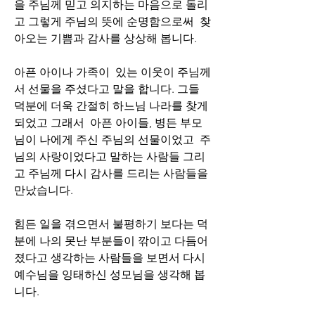
을 주님께 믿고 의지하는 마음으로 돌리
고 그렇게 주님의 뜻에 순명함으로써  찾
아오는 기쁨과 감사를 상상해 봅니다.
아픈 아이나 가족이  있는 이웃이 주님께
서 선물을 주셨다고 말을 합니다. 그들 
덕분에 더욱 간절히 하느님 나라를 찾게 
되었고 그래서  아픈 아이들, 병든 부모
님이 나에게 주신 주님의 선물이었고  주
님의 사랑이었다고 말하는 사람들 그리
고 주님께 다시 감사를 드리는 사람들을 
만났습니다.
힘든 일을 겪으면서 불평하기 보다는 덕
분에 나의 못난 부분들이 깎이고 다듬어
졌다고 생각하는 사람들을 보면서 다시 
예수님을 잉태하신 성모님을 생각해 봅
니다.