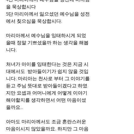
을 묵상합시다
5단 마리아께서 잃으셨던 예수님을 성전
에서 칮으심을 묵상합시다.
마리아께서 예수님을 잉태하시게 되었
을때 정말 기쁘셨을까 하는 생각을 해봅
니다.
처녀가 아이를 잉태한다는 것은 지금 시
대에서도  받아들이기가 쉽지 않을 것입
니다. 마리아는 천사로 부터 그 이야기를 
듣고 주님 뜻대로 받아들이겠다고 하였
지만 요셉과 어머니에게 어떻게 이야기 
해야할지를 생각하면서 어떤 마음이셨
을까요..
아마도 마리아께서도 조금 혼란스러운 
마음이시지 않았을까요. 하지만 그 마음