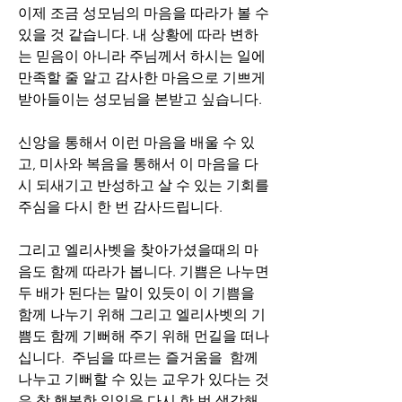
이제 조금 성모님의 마음을 따라가 볼 수 
있을 것 같습니다. 내 상황에 따라 변하
는 믿음이 아니라 주님께서 하시는 일에  
만족할 줄 알고 감사한 마음으로 기쁘게 
받아들이는 성모님을 본받고 싶습니다.
신앙을 통해서 이런 마음을 배울 수 있
고, 미사와 복음을 통해서 이 마음을 다
시 되새기고 반성하고 살 수 있는 기회를 
주심을 다시 한 번 감사드립니다.
그리고 엘리사벳을 찾아가셨을때의 마
음도 함께 따라가 봅니다. 기쁨은 나누면 
두 배가 된다는 말이 있듯이 이 기쁨을 
함께 나누기 위해 그리고 엘리사벳의 기
쁨도 함께 기뻐해 주기 위해 먼길을 떠나
십니다.  주님을 따르는 즐거움을  함께 
나누고 기뻐할 수 있는 교우가 있다는 것
은 참 행복한 일임을 다시 한 번 생각해 