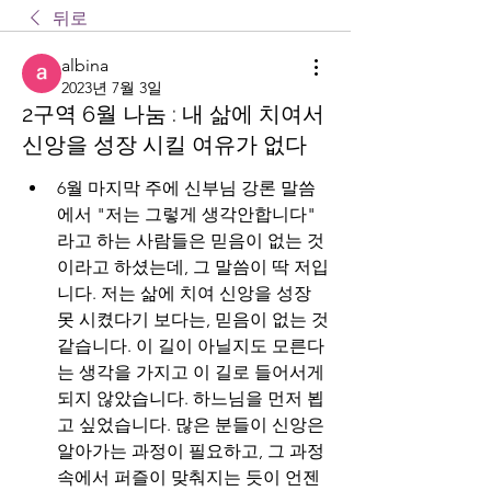
뒤로
albina
2023년 7월 3일
2구역 6월 나눔 : 내 삶에 치여서
신앙을 성장 시킬 여유가 없다
6월 마지막 주에 신부님 강론 말씀
에서 "저는 그렇게 생각안합니다" 
라고 하는 사람들은 믿음이 없는 것
이라고 하셨는데, 그 말씀이 딱 저입
니다. 저는 삶에 치여 신앙을 성장 
못 시켰다기 보다는, 믿음이 없는 것 
같습니다. 이 길이 아닐지도 모른다
는 생각을 가지고 이 길로 들어서게 
되지 않았습니다. 하느님을 먼저 뵙
고 싶었습니다. 많은 분들이 신앙은 
알아가는 과정이 필요하고, 그 과정 
속에서 퍼즐이 맞춰지는 듯이 언젠