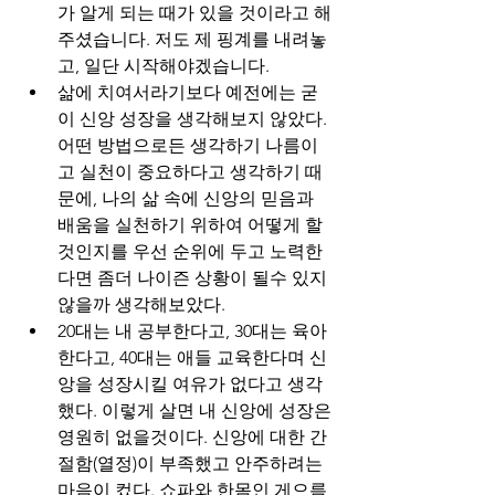
가 알게 되는 때가 있을 것이라고 해
주셨습니다. 저도 제 핑계를 내려놓
고, 일단 시작해야겠습니다.
삶에 치여서라기보다 예전에는 굳
이 신앙 성장을 생각해보지 않았다. 
어떤 방법으로든 생각하기 나름이
고 실천이 중요하다고 생각하기 때
문에, 나의 삶 속에 신앙의 믿음과 
배움을 실천하기 위하여 어떻게 할 
것인지를 우선 순위에 두고 노력한
다면 좀더 나이즌 상황이 될수 있지 
않을까 생각해보았다. 
20대는 내 공부한다고, 30대는 육아
한다고, 40대는 애들 교육한다며 신
앙을 성장시킬 여유가 없다고 생각
했다. 이렇게 살면 내 신앙에 성장은 
영원히 없을것이다. 신앙에 대한 간
절함(열정)이 부족했고 안주하려는 
마음이 컸다. 쇼파와 한몸인 게으름