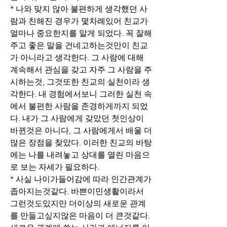
* 나와 맞지 않아 불편하게 생각했던 사
람과 친해진 경우가 몇차례있어 친교가 
얼마나 중요한지를 알게 되었다. 꼭 잘해
주고 좋은 말을 건네고하는것만이 친교
가 아니라고 생각한다. 그 사람에 대해 
계속해서 관심을 갖고 자주 그 사람을 주
시하는것, 그것또한 친교의 실천이라 생
각한다. 내 경험에서보니 그러한 실천 속
에서 불편한 사람을 존경하게까지 되었
다. 내가 그 사람에게 갖았던 첫인상이 
바뀐것은 아니다, 그 사람에게서 배울 더 
많은 장점을 찾았다. 이러한 친교의 바탕
에는 나를 내려놓고 상대를 열린 마음으
로 보는 자세가 필요하다.
* 사실 나이가들어감에 따라 인간관계가 
좁아지는것같다. 바쁜이민생활이라서 
그런것도있지만 더이상의 새로운 관계
를 만들고싶지않은 마음이 더 큰것같다. 