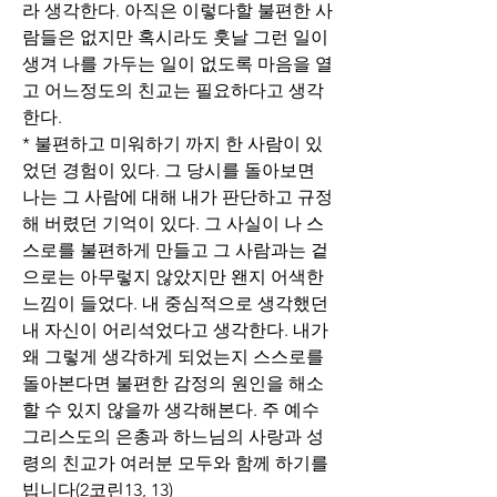
라 생각한다. 아직은 이렇다할 불편한 사
람들은 없지만 혹시라도 훗날 그런 일이 
생겨 나를 가두는 일이 없도록 마음을 열
고 어느정도의 친교는 필요하다고 생각
한다.
* 불편하고 미워하기 까지 한 사람이 있
었던 경험이 있다. 그 당시를 돌아보면 
나는 그 사람에 대해 내가 판단하고 규정
해 버렸던 기억이 있다. 그 사실이 나 스
스로를 불편하게 만들고 그 사람과는 겉
으로는 아무렇지 않았지만 왠지 어색한 
느낌이 들었다. 내 중심적으로 생각했던 
내 자신이 어리석었다고 생각한다. 내가 
왜 그렇게 생각하게 되었는지 스스로를 
돌아본다면 불편한 감정의 원인을 해소
할 수 있지 않을까 생각해본다. 주 예수 
그리스도의 은총과 하느님의 사랑과 성
령의 친교가 여러분 모두와 함께 하기를 
빕니다(2코린13, 13)