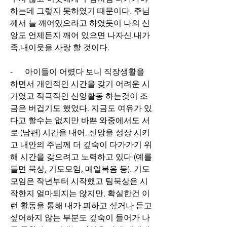
하는데 그렇지 못하였기 때문이다. 주님
께서 늘 깨어있으라고 하였듯이 나의 신
앙도 언제든지 깨어 있으면 나자신.내가
족.내이웃을 사랑 할 것이다.
-      아이들이 어렸다 보니 직장생활을 
하면서 개인적인 시간을 갖기 어려운 시
기였고 적극적인 신앙활동 하는것이 조
금은 버겁기도 했었다. 지금도 여유가 있
다고 할수는 없지만 바쁜 와중에서도 서
로 (남편) 시간을 내어, 신앙을 성장 시키
고 내안의 주님께 더 깊숙이 다가가기 위
해 시간을 갖으려고 노력하고 있다 (예를 
들면 묵상, 기도모임, 매일복음 등). 기도 
모임은 작년부터 시작했고 팀묵상은 시
작한지 얼마되지는 않지만, 확실한건 이
런 활동을 통해 내가 피하고 싶거나 듣고 
싶어하지 않는 부분도 깊숙이 들어가 나