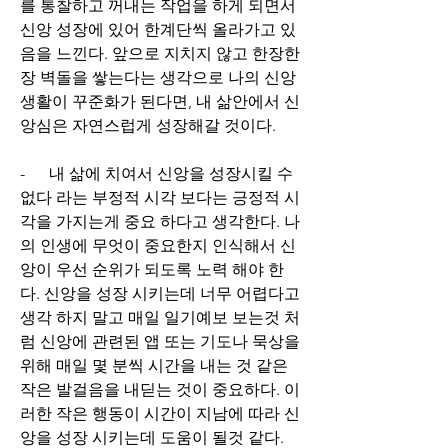
를 통찰하고 꺼내는 작업을 하게 되면서 
신앙 성장에 있어 한계단씩 올라가고 있
음을 느낀다. 앞으로 지치지 않고 한장한
장 벽돌을 쌓는다는 생각으로 나의 신앙 
생활이 꾸준화가 된다면, 내 삶안에서 신
앙심은 자연스럽게 성장해갈 것이다.
-      내 삶에 치여서 신앙을 성장시킬 수 
없다 라는 부정적 시각 보다는 긍정적 시
각을 가지는게 중요 하다고 생각한다. 나
의 인생에 무엇이 중요한지 인식해서 신
앙이 우선 순위가 되도록 노력 해야 한
다. 신앙을 성장 시키는데 너무 어렵다고 
생각 하지 말고 매일 일기예보 보는것 처
럼 신앙에 관련된 앱 또는 기도나 묵상을 
위해 매일 몇 분씩 시간을 내는 것 같은 
작은 발걸음을 내딛는 것이 중요하다. 이
러한 작은 행동이 시간이 지남에 따라 신
앙을 성장 시키는데 도움이 될것 같다. 