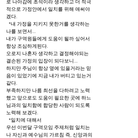
로 나아감에 초석이라 생각하고 더 적극
적으로 가정안에서 일치를 위해 애써야
겠다.
  *내 가정을 지키지 못한거를 생각하는 
나를 보면서...
내가 구역원들에게 도움이 될까 싶어서 
항상 조심하게된다.
오로지 나혼자 생각하고 결정해야되는 
결손된 가정의 입장이 되다보니...
하지만 주님이 항상 옆에 있을거라는 믿
음이 있었기에 지금 내가 버티고 있는거
같다.
부족하지만 나름 최선을 다하려고 노력
했고 앞으로도 도움이 필요한 곳에 하느
님과의 일치함에 합당한 사람이 되도록 
노력해 보겠다.
  *일치에 대해서
우선 이번달 구역모임 주제처럼 일치는 
나 자신과 예수님의 가르침 즉, 신앙과의 