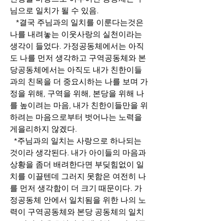
님으로 일치가 될 수 있음.
   *결국 주님과의 일치를 이룬다는것은 
나를 내려놓는 이웃사랑의 실천이라는 
생각이 들었다. 가정공동체에서는 아직
도 나를 먼저 생각하고 구역공동체와 본
당공동체에서는 아직도 내가 친한이들
과의 친목을 더 중요시하는 나를 보며 가
정을 위해, 구역을 위해, 본당을 위해 나
를 높이려는 마음, 내가 친한이들만을 위
하려는 마음으로부터 벗어나는 노력을 
게을리하지 않겠다.
  *주님과의 일치는 사랑으로 하나되는 
것이라 생각된다. 내가 아이들의 마음과 
상황을 좀더 배려한다면 부딪힘없이 일
치를 이끌텐데 그러지 못함은 여전히 나
를 먼저 생각함이 더 크기 때문이다. 가
정공동체 안에서 일치됨을 위한 나의 노
력이 구역공동체와 본당 공동체의 일치