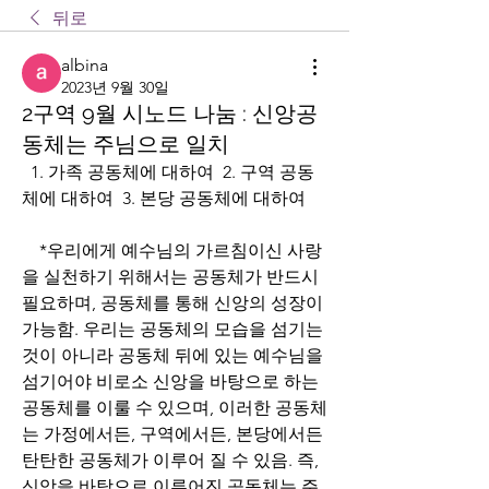
뒤로
albina
2023년 9월 30일
2구역 9월 시노드 나눔 : 신앙공
동체는 주님으로 일치
  1. 가족 공동체에 대하여  2. 구역 공동
체에 대하여  3. 본당 공동체에 대하여
    *우리에게 예수님의 가르침이신 사랑
을 실천하기 위해서는 공동체가 반드시 
필요하며, 공동체를 통해 신앙의 성장이 
가능함. 우리는 공동체의 모습을 섬기는 
것이 아니라 공동체 뒤에 있는 예수님을 
섬기어야 비로소 신앙을 바탕으로 하는 
공동체를 이룰 수 있으며, 이러한 공동체
는 가정에서든, 구역에서든, 본당에서든 
탄탄한 공동체가 이루어 질 수 있음. 즉, 
신앙을 바탕으로 이루어진 공동체는 주