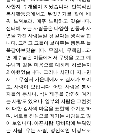
사한지 수개월이 지났습니다. 반복적인 
봉사활동중에서도 무엇인가를 찾아 배
워 느껴보려, 매주 노력하고 있습니다. 
센터에 오는 사람들은 다양한 인종과 사
연을 가진 사람들일 것 같다는 생각을 합
니다. 그리고 그들이 보여주는 행동은 늘 
똑같아보였습니다. 무질서, 무책임…과
연 예수님은 이들에게서 무엇을 보고 예
수님과 같은 마음으로 대하라 하셨는지 
의아했었습니다. 그러나 시간이 지나면
서 그 무질서 가운데에서도 질서가 보이
고, 사랑이 보입니다. 어떤 사람은 봉사
자들의 봉사나, 식사제공을 당연히 여기
는 사람도 있으나, 일부의 사람은 그런것
에 대한 감사의 마음을 표현해 주기도 하
며, 서로를 진심으로 챙기는 사람들도 많
이 보입니다. 아픈사람, 땅바닥에 누워있
는 사람, 우는 사람, 정신적인 이상으로 