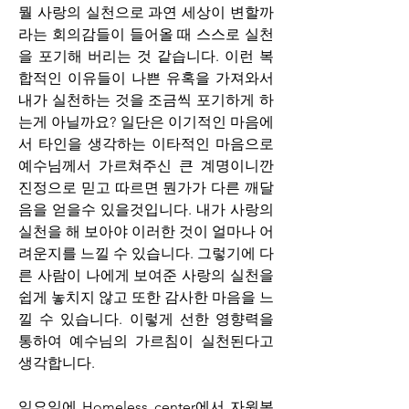
뭘 사랑의 실천으로 과연 세상이 변할까
라는 회의감들이 들어올 때 스스로 실천
을 포기해 버리는 것 같습니다. 이런 복
합적인 이유들이 나쁜 유혹을 가져와서 
내가 실천하는 것을 조금씩 포기하게 하
는게 아닐까요? 일단은 이기적인 마음에
서 타인을 생각하는 이타적인 마음으로 
예수님께서 가르쳐주신 큰 계명이니깐 
진정으로 믿고 따르면 뭔가가 다른 깨달
음을 얻을수 있을것입니다. 내가 사랑의 
실천을 해 보아야 이러한 것이 얼마나 어
려운지를 느낄 수 있습니다. 그렇기에 다
른 사람이 나에게 보여준 사랑의 실천을 
쉽게 놓치지 않고 또한 감사한 마음을 느
낄 수 있습니다. 이렇게 선한 영향력을 
통하여 예수님의 가르침이 실천된다고 
생각합니다.
일요일에 Homeless center에서 자원봉