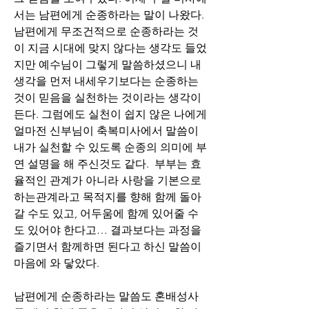
서는 남편에게 순종하라는 말이 나왔다. 
남편에게 무조건적으로 순종하라는 것
이 지금 시대에 맞지 않다는 생각도 들었
지만 예수님이 그렇게 말씀하셨으니 내 
생각을 먼저 내세우기보다는 순종하는 
것이 믿음을 실천하는 것이라는 생각이 
든다. 그럼에도 실천이 쉽지 않은 나에게 
얼마전 신부님이 축복미사에서 말씀이 
내가 실천할 수 있도록 순종의 의미에 부
연 설명을 해 주신것도 같다.  부부는 효
율적인 관계가 아니라 사랑을 기본으로 
하는관계라고 목적지를 향해 함께 돌아
갈 수도 있고, 어두움에 함께 있어줄 수
도 있어야 한다고… 결과보다는 과정을 
즐기면서 함께하면 된다고 하신 말씀이 
마음에 와 닿았다.
남편에게 순종하라는 말씀도 혼배성사