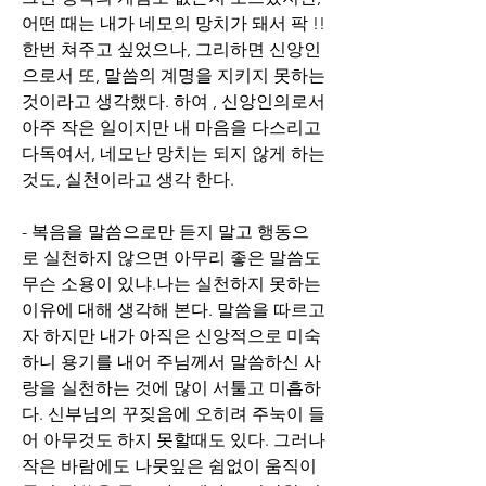
어떤 때는 내가 네모의 망치가 돼서 팍 !! 
한번 쳐주고 싶었으나, 그리하면 신앙인
으로서 또, 말씀의 계명을 지키지 못하는 
것이라고 생각했다. 하여 , 신앙인의로서 
아주 작은 일이지만 내 마음을 다스리고 
다독여서, 네모난 망치는 되지 않게 하는
것도, 실천이라고 생각 한다.
- 복음을 말씀으로만 듣지 말고 행동으
로 실천하지 않으면 아무리 좋은 말씀도 
무슨 소용이 있냐.나는 실천하지 못하는 
이유에 대해 생각해 본다. 말씀을 따르고
자 하지만 내가 아직은 신앙적으로 미숙
하니 용기를 내어 주님께서 말씀하신 사
랑을 실천하는 것에 많이 서툴고 미흡하
다. 신부님의 꾸짖음에 오히려 주눅이 들
어 아무것도 하지 못할때도 있다. 그러나 
작은 바람에도 나뭇잎은 쉼없이 움직이