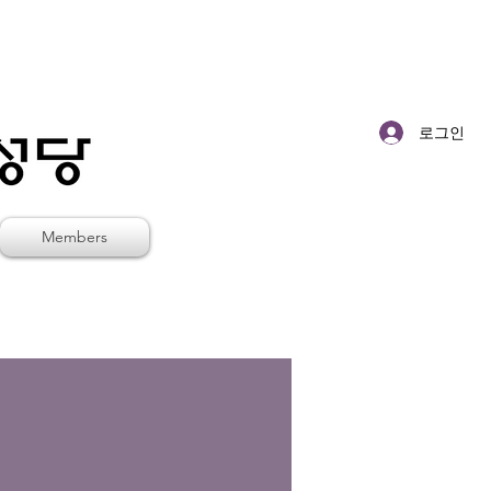
로그인
Members