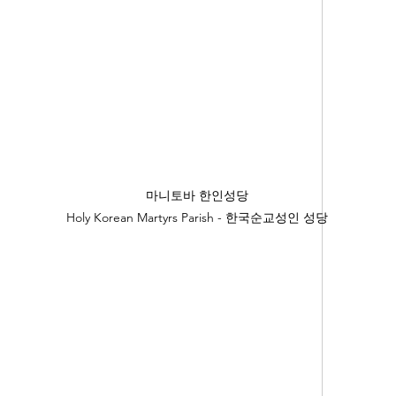
마니토바 한인성당
Holy Korean Martyrs Parish - 한국순교성인 성당