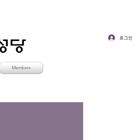
로그인
Members