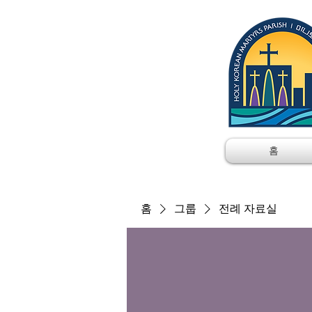
홈
홈
그룹
전례 자료실