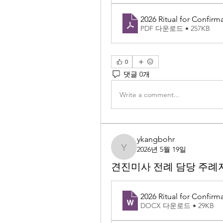
2026 Ritual for Confirm
PDF 다운로드 • 257KB
0
댓글 0개
Write a comment...
ykangbohr
2026년 5월 19일
ykangbohr
견진미사 전례 담당 주례
2026 Ritual for Confirm
DOCX 다운로드 • 29KB