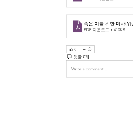
죽은 이를 위한 미사(위
PDF 다운로드 • 410KB
0
댓글 0개
Write a comment...